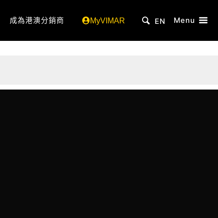
成為港澳分銷商
Menu
MyVIMAR
EN