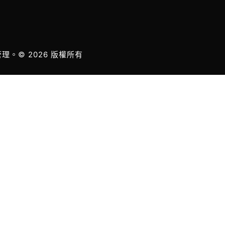
管理。© 2026 版權所有