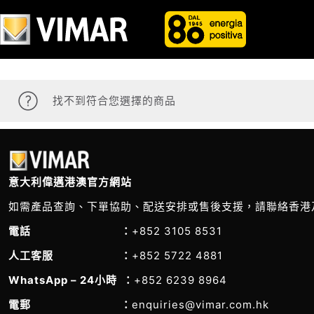
找不到符合您選擇的商品
意大利偉邁港澳官方網站
如需產品查詢、下單協助、配送安排或售後支援，請聯絡香港
電話 ：
+852 3105 8531
人工客服 ：
+852 5722 4881
WhatsApp – 24小時 ：
+852 6239 8964
電郵 ：
enquiries@vimar.com.hk