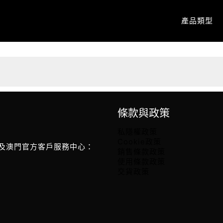
產品類型
條款與政策
私隱權政策
Cookie政策
及澳門官方客戶服務中心：
銷售條款政策
使用條款政策
交貨政策