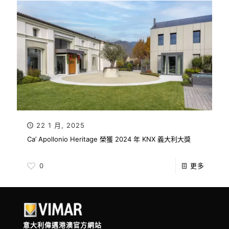
22 1 月, 2025
Ca’ Apollonio Heritage 榮獲 2024 年 KNX 義大利大獎
0
更多
意大利偉邁港澳官方網站