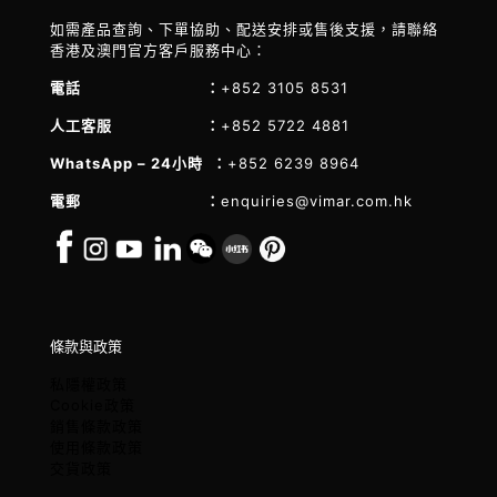
如需產品查詢、下單協助、配送安排或售後支援，請聯絡
香港及澳門官方客戶服務中心：
電話 ：
+852 3105 8531
人工客服 ：
+852 5722 4881
WhatsApp – 24小時 ：
+852 6239 8964
電郵 ：
enquiries@vimar.com.hk
條款與政策
私隱權政策
Cookie政策
銷售條款政策
使用條款政策
交貨政策