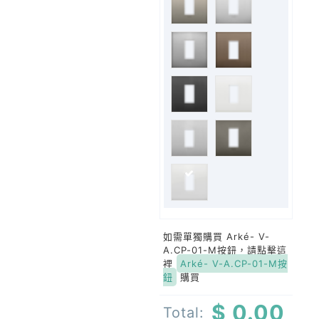
如需單獨購買 Arké- V-
A.CP-01-M按鈕，請點擊這
裡
Arké- V-A.CP-01-M按
鈕
購買
$ 0.00
Total: