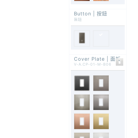
Button | 按鈕
無鈕
Cover Plate | 面板
V-A.CP-01-M-B06