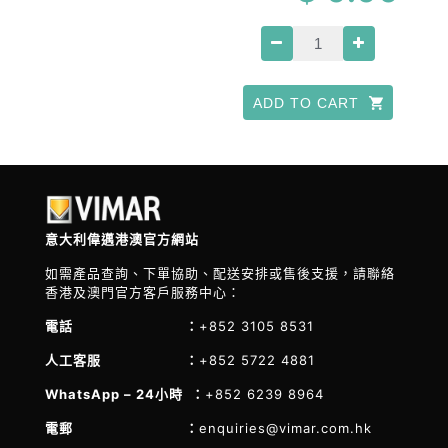
ADD TO CART
意大利偉邁港澳官方網站
如需產品查詢、下單協助、配送安排或售後支援，請聯絡
香港及澳門官方客戶服務中心：
電話 ：
+852 3105 8531
人工客服 ：
+852 5722 4881
WhatsApp – 24小時 ：
+852 6239 8964
電郵 ：
enquiries@vimar.com.hk