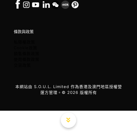
條款與政策
私隱權政策
Cookie政策
銷售條款政策
使用條款政策
交貨政策
本網站由 S.O.U.L. Limited 作為香港及澳門地區授權營
運方管理。© 2026 版權所有
×