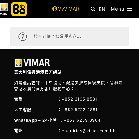
Menu
MyVIMAR
EN
找不到符合您選擇的商品
意大利偉邁港澳官方網站
如需產品查詢、下單協助、配送安排或售後支援，請聯絡
香港及澳門官方客戶服務中心：
電話 ：
+852 3105 8531
人工客服 ：
+852 5722 4881
WhatsApp – 24小時 ：
+852 6239 8964
電郵 ：
enquiries@vimar.com.hk