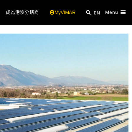
成為港澳分銷商
Menu
MyVIMAR
EN