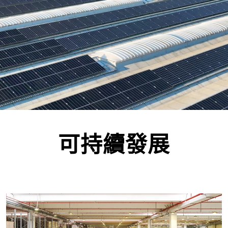
可持續發展