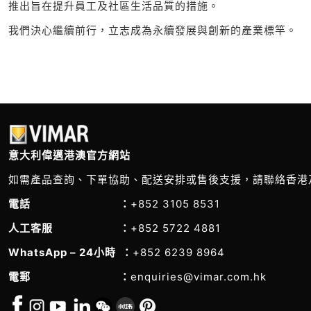
推出旨在提升員工及社區生活品質的措施。
我們決心繼續前行，立志成為永續發展與創新的產業標竿。
意大利偉邁港澳官方網站
如需產品查詢、下單協助、配送安排或售後支援，請聯絡香港
電話 ：
+852 3105 8531
人工客服 ：
+852 5722 4881
WhatsApp – 24小時 ：
+852 6239 8964
電郵 ：
enquiries@vimar.com.hk