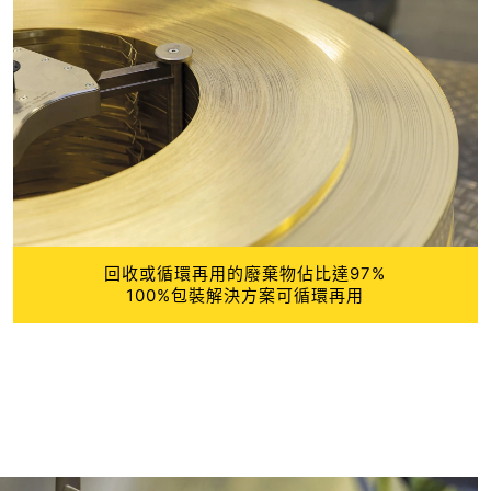
回收或循環再用的廢棄物佔比達97%
100%包裝解決方案可循環再用