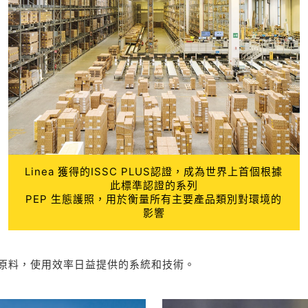
Linea 獲得的ISSC PLUS認證，成為世界上首個根據
此標準認證的系列
PEP 生態護照，用於衡量所有主要產品類別對環境的
影響
原料，使用效率日益提供的系統和技術。