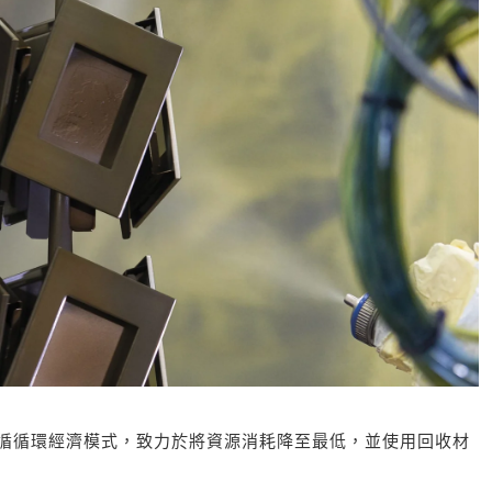
循循環經濟模式，致力於將資源消耗降至最低，並使用回收材