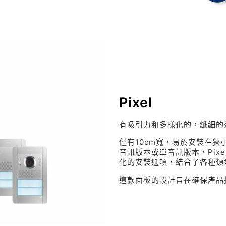
Pixel
有吸引力和多樣化的，纖細的
僅有10cm寬，易於安裝在狹
音訊版本或單音訊版本，Pix
化的安裝選項，結合了各種類型
這款面板的設計旨在確保產品