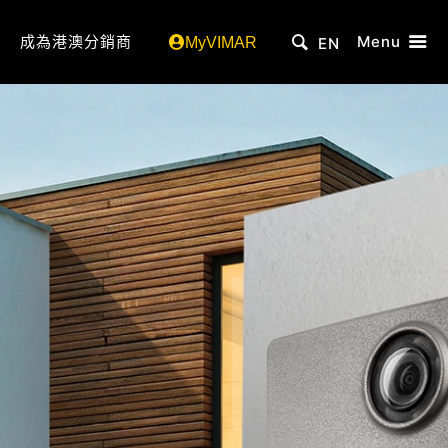
成為港澳分銷商
Menu
MyVIMAR
EN