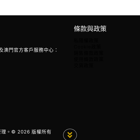
條款與政策
私隱權政策
Cookie政策
及澳門官方客戶服務中心：
銷售條款政策
使用條款政策
交貨政策
管理。© 2026 版權所有