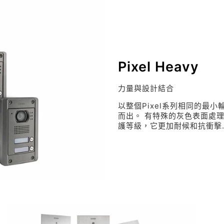
Pixel Heavy
力量與設計結合
以整個Pixel系列相同的最小輪
而出。 有特殊的灰色表面處理，
護等級，它更加耐候和抗衝擊