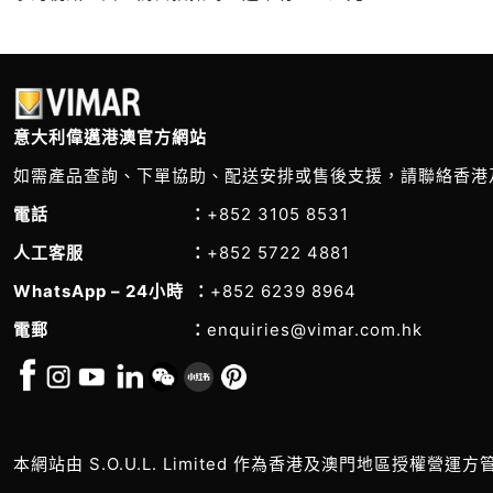
意大利偉邁港澳官方網站
如需產品查詢、下單協助、配送安排或售後支援，請聯絡香港
電話 ：
+852 3105 8531
人工客服 ：
+852 5722 4881
WhatsApp – 24小時 ：
+852 6239 8964
電郵 ：
enquiries@vimar.com.hk
本網站由 S.O.U.L. Limited 作為香港及澳門地區授權營運方