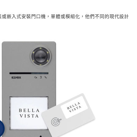
裝或嵌入式安裝門口機，單體或模組化，他們不同的現代設計