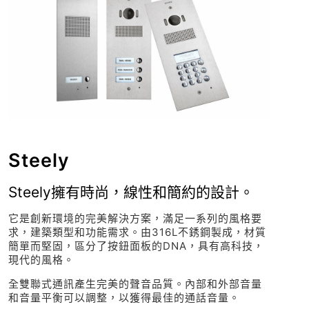
Steely
Steely擁有時尚，線性和簡約的設計。
它是創新環境的完美解決方案，滿足一系列的風格要
求，建築類型和功能需求。由316L不銹鋼製成，材質
簡單而堅固，區分了按鈕面板的DNA，具有高科技，
現代的風格。
全雙聯式通訊產生完美的聲音品質。內部和外部音量
和音量平衡可以調整，以獲得最佳的通話音量。