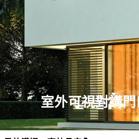
室外可視對講門